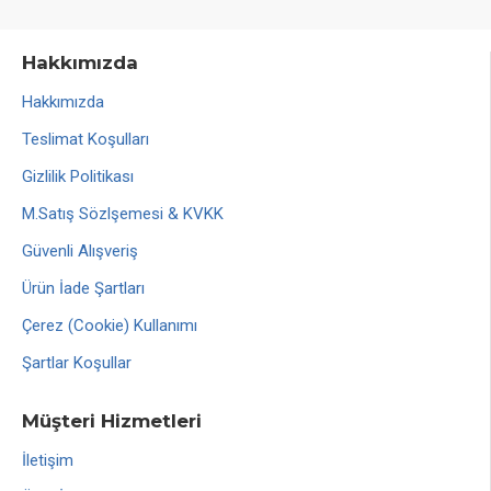
Hakkımızda
Hakkımızda
Teslimat Koşulları
Gizlilik Politikası
M.Satış Sözlşemesi & KVKK
Güvenli Alışveriş
Ürün İade Şartları
Çerez (Cookie) Kullanımı
Şartlar Koşullar
Müşteri Hizmetleri
İletişim