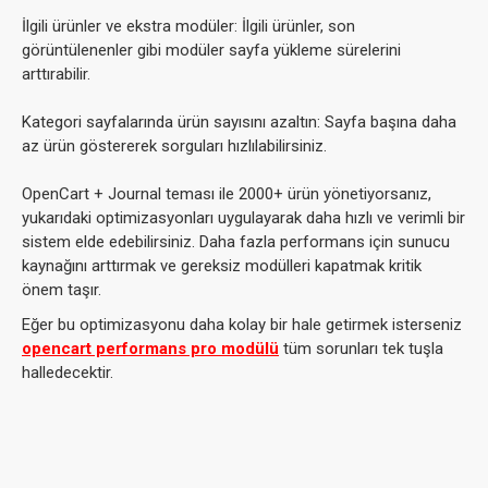
İlgili ürünler ve ekstra modüler: İlgili ürünler, son
görüntülenenler gibi modüler sayfa yükleme sürelerini
arttırabilir.
Kategori sayfalarında ürün sayısını azaltın: Sayfa başına daha
az ürün göstererek sorguları hızlılabilirsiniz.
OpenCart + Journal teması ile 2000+ ürün yönetiyorsanız,
yukarıdaki optimizasyonları uygulayarak daha hızlı ve verimli bir
sistem elde edebilirsiniz. Daha fazla performans için sunucu
kaynağını arttırmak ve gereksiz modülleri kapatmak kritik
önem taşır.
Eğer bu optimizasyonu daha kolay bir hale getirmek isterseniz
opencart performans pro modülü
tüm sorunları tek tuşla
halledecektir.