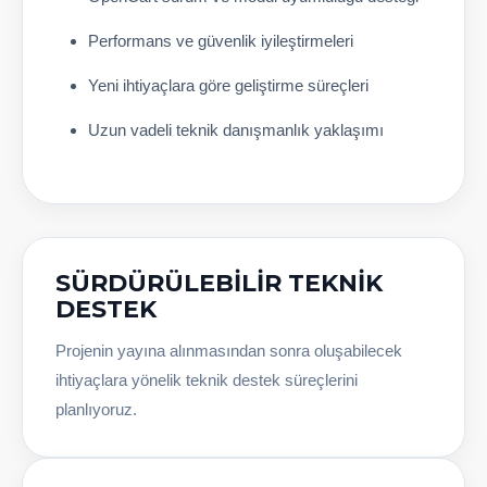
Performans ve güvenlik iyileştirmeleri
Yeni ihtiyaçlara göre geliştirme süreçleri
Uzun vadeli teknik danışmanlık yaklaşımı
SÜRDÜRÜLEBILIR TEKNIK
DESTEK
Projenin yayına alınmasından sonra oluşabilecek
ihtiyaçlara yönelik teknik destek süreçlerini
planlıyoruz.