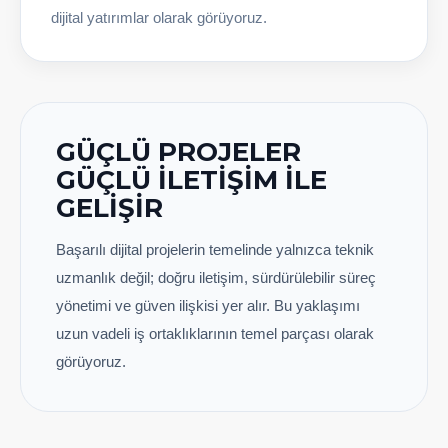
dijital yatırımlar olarak görüyoruz.
GÜÇLÜ PROJELER
GÜÇLÜ İLETIŞIM ILE
GELIŞIR
Başarılı dijital projelerin temelinde yalnızca teknik
uzmanlık değil; doğru iletişim, sürdürülebilir süreç
yönetimi ve güven ilişkisi yer alır. Bu yaklaşımı
uzun vadeli iş ortaklıklarının temel parçası olarak
görüyoruz.