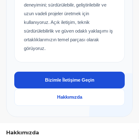
deneyimini; sürdürülebilir, geliştirilebilir ve
uzun vadeli projeler üretmek için
kullanıyoruz. Açık iletişim, teknik
sürdürülebilirlik ve güven odaklı yaklaşımı iş
ortaklıklarımızın temel parçası olarak
görüyoruz.
Bizimle İletişime Geçin
Hakkımızda
Hakkımızda