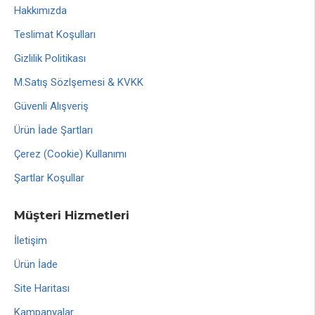
Hakkımızda
Teslimat Koşulları
Gizlilik Politikası
M.Satış Sözlşemesi & KVKK
Güvenli Alışveriş
Ürün İade Şartları
Çerez (Cookie) Kullanımı
Şartlar Koşullar
Müşteri Hizmetleri
İletişim
Ürün İade
Site Haritası
Kampanyalar