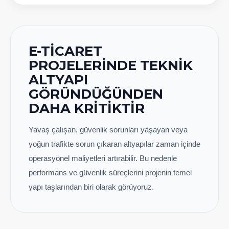
E-TICARET
PROJELERINDE TEKNIK
ALTYAPI
GÖRÜNDÜĞÜNDEN
DAHA KRITIKTIR
Yavaş çalışan, güvenlik sorunları yaşayan veya
yoğun trafikte sorun çıkaran altyapılar zaman içinde
operasyonel maliyetleri artırabilir. Bu nedenle
performans ve güvenlik süreçlerini projenin temel
yapı taşlarından biri olarak görüyoruz.