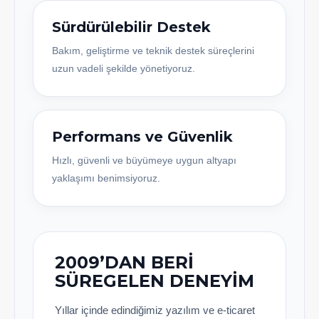
Sürdürülebilir Destek
Bakım, geliştirme ve teknik destek süreçlerini
uzun vadeli şekilde yönetiyoruz.
Performans ve Güvenlik
Hızlı, güvenli ve büyümeye uygun altyapı
yaklaşımı benimsiyoruz.
2009’DAN BERI
SÜREGELEN DENEYIM
Yıllar içinde edindiğimiz yazılım ve e-ticaret