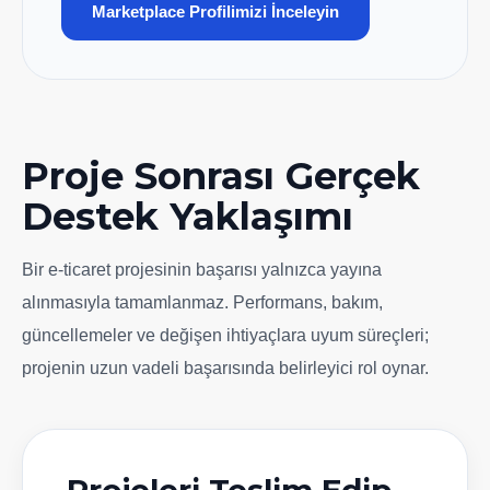
Marketplace Profilimizi İnceleyin
Proje Sonrası Gerçek
Destek Yaklaşımı
Bir e-ticaret projesinin başarısı yalnızca yayına
alınmasıyla tamamlanmaz. Performans, bakım,
güncellemeler ve değişen ihtiyaçlara uyum süreçleri;
projenin uzun vadeli başarısında belirleyici rol oynar.