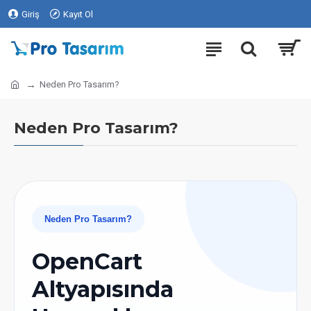
Giriş
Kayıt Ol
Neden Pro Tasarım?
Neden Pro Tasarım?
Neden Pro Tasarım?
OpenCart
Altyapısında