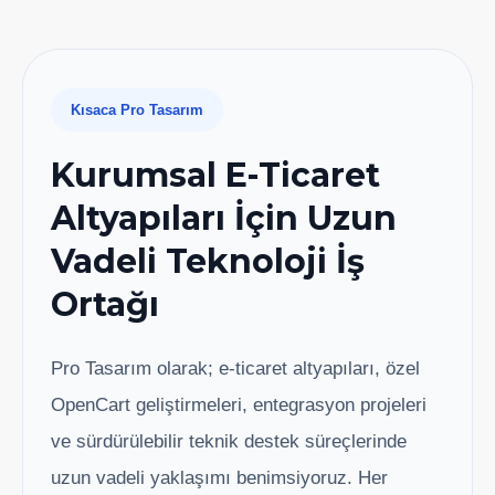
Kısaca Pro Tasarım
Kurumsal E-Ticaret
Altyapıları İçin Uzun
Vadeli Teknoloji İş
Ortağı
Pro Tasarım olarak; e-ticaret altyapıları, özel
OpenCart geliştirmeleri, entegrasyon projeleri
ve sürdürülebilir teknik destek süreçlerinde
uzun vadeli yaklaşımı benimsiyoruz. Her