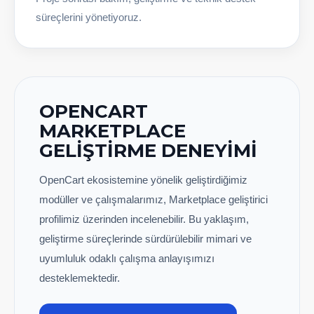
süreçlerini yönetiyoruz.
OPENCART
MARKETPLACE
GELIŞTIRME DENEYIMI
OpenCart ekosistemine yönelik geliştirdiğimiz
modüller ve çalışmalarımız, Marketplace geliştirici
profilimiz üzerinden incelenebilir. Bu yaklaşım,
geliştirme süreçlerinde sürdürülebilir mimari ve
uyumluluk odaklı çalışma anlayışımızı
desteklemektedir.