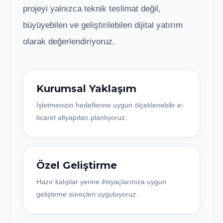
projeyi yalnızca teknik teslimat değil,
büyüyebilen ve geliştirilebilen dijital yatırım
olarak değerlendiriyoruz.
Kurumsal Yaklaşım
İşletmenizin hedeflerine uygun ölçeklenebilir e-
ticaret altyapıları planlıyoruz.
Özel Geliştirme
Hazır kalıplar yerine ihtiyaçlarınıza uygun
geliştirme süreçleri uyguluyoruz.