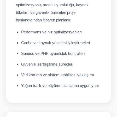
optimizasyonu, modül uyumluluğu, kaynak
tüketimi ve güvenlik önlemleri proje
başlangıcından itibaren planlanır.
Performans ve hız optimizasyonları
Cache ve kaynak yönetimi iyileştirmeleri
Sunucu ve PHP uyumluluk kontrolleri
Güvenlik sertleştirme süreçleri
Veri koruma ve sistem stabilitesi yaklaşımı
Yoğun trafik ve büyüme planlarına uygun yapı