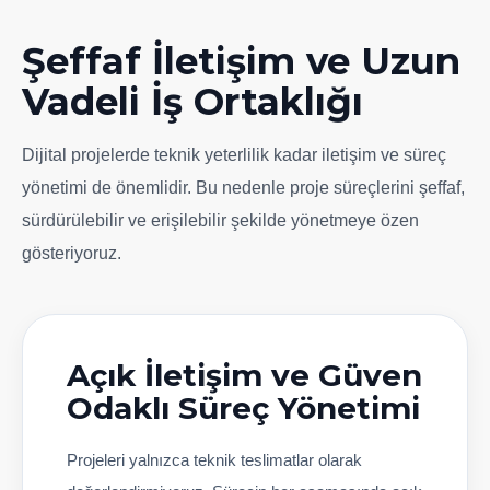
Şeffaf İletişim ve Uzun
Vadeli İş Ortaklığı
Dijital projelerde teknik yeterlilik kadar iletişim ve süreç
yönetimi de önemlidir. Bu nedenle proje süreçlerini şeffaf,
sürdürülebilir ve erişilebilir şekilde yönetmeye özen
gösteriyoruz.
Açık İletişim ve Güven
Odaklı Süreç Yönetimi
Projeleri yalnızca teknik teslimatlar olarak