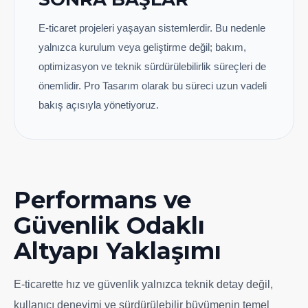
E-ticaret projeleri yaşayan sistemlerdir. Bu nedenle
yalnızca kurulum veya geliştirme değil; bakım,
optimizasyon ve teknik sürdürülebilirlik süreçleri de
önemlidir. Pro Tasarım olarak bu süreci uzun vadeli
bakış açısıyla yönetiyoruz.
Performans ve
Güvenlik Odaklı
Altyapı Yaklaşımı
E-ticarette hız ve güvenlik yalnızca teknik detay değil,
kullanıcı deneyimi ve sürdürülebilir büyümenin temel