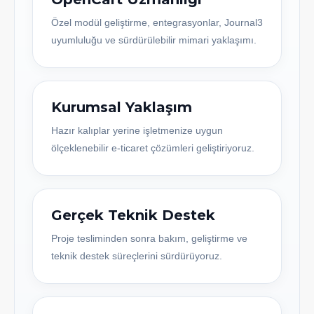
Özel modül geliştirme, entegrasyonlar, Journal3
uyumluluğu ve sürdürülebilir mimari yaklaşımı.
Kurumsal Yaklaşım
Hazır kalıplar yerine işletmenize uygun
ölçeklenebilir e-ticaret çözümleri geliştiriyoruz.
Gerçek Teknik Destek
Proje tesliminden sonra bakım, geliştirme ve
teknik destek süreçlerini sürdürüyoruz.