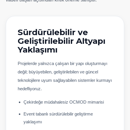
Sürdürülebilir ve
Geliştirilebilir Altyapı
Yaklaşımı
Projelerde yalnızca çalışan bir yapı oluşturmayı
değil; büyüyebilen, geliştirilebilen ve güncel
teknolojilere uyum sağlayabilen sistemler kurmayı
hedefliyoruz.
Çekirdeğe müdahalesiz OCMOD mimarisi
Event tabanlı sürdürülebilir geliştirme
yaklaşımı