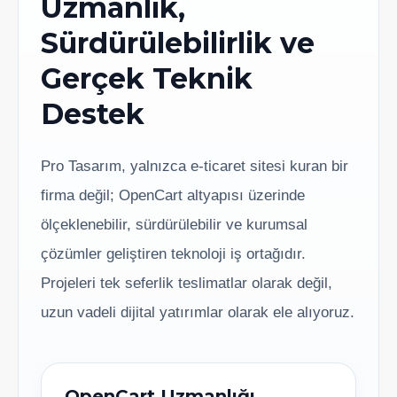
Uzmanlık,
Sürdürülebilirlik ve
Gerçek Teknik
Destek
Pro Tasarım, yalnızca e-ticaret sitesi kuran bir
firma değil; OpenCart altyapısı üzerinde
ölçeklenebilir, sürdürülebilir ve kurumsal
çözümler geliştiren teknoloji iş ortağıdır.
Projeleri tek seferlik teslimatlar olarak değil,
uzun vadeli dijital yatırımlar olarak ele alıyoruz.
OpenCart Uzmanlığı