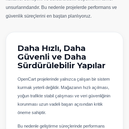
unsurlarındandır. Bu nedenle projelerde performans ve
güvenlik süreçlerini en baştan planlıyoruz.
Daha Hızlı, Daha
Güvenli ve Daha
Sürdürülebilir Yapılar
OpenCart projelerinde yalnızca çalışan bir sistem
kurmak yeterli değildir. Mağazanın hızlı açılması,
yoğun trafikte stabil çalışması ve veri güvenliğinin
korunması uzun vadeli başarı açısından kritik
öneme sahiptir.
Bu nedenle geliştirme süreçlerinde performans