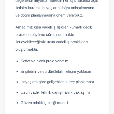
değerlendirmiyoruz. Sürecin her aşamasında açık
iletişim kurarak ihtiyaçların doğru anlaşılmasına
ve doğru planlanmasına önem veriyoruz.
Amacımız kısa vadeli iş ilişkileri kurmak değil;
projelerin büyüme sürecinde birlikte
ilerleyebileceğimiz uzun vadeli iş ortaklıkları
oluşturmaktır.
Şeffaf ve planlı proje yönetimi
Erişilebilir ve sürdürülebilir iletişim yaklaşımı
İhtiyaçlara göre gelişebilen süreç planlaması
Uzun vadeli teknik danışmanlık yaklaşımı
Güven odaklı iş birliği modeli