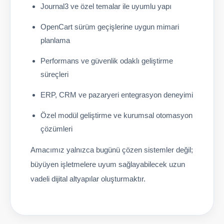
Journal3 ve özel temalar ile uyumlu yapı
OpenCart sürüm geçişlerine uygun mimari
planlama
Performans ve güvenlik odaklı geliştirme
süreçleri
ERP, CRM ve pazaryeri entegrasyon deneyimi
Özel modül geliştirme ve kurumsal otomasyon
çözümleri
Amacımız yalnızca bugünü çözen sistemler değil;
büyüyen işletmelere uyum sağlayabilecek uzun
vadeli dijital altyapılar oluşturmaktır.