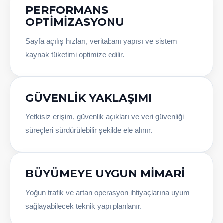
PERFORMANS
OPTIMIZASYONU
Sayfa açılış hızları, veritabanı yapısı ve sistem
kaynak tüketimi optimize edilir.
GÜVENLIK YAKLAŞIMI
Yetkisiz erişim, güvenlik açıkları ve veri güvenliği
süreçleri sürdürülebilir şekilde ele alınır.
BÜYÜMEYE UYGUN MIMARI
Yoğun trafik ve artan operasyon ihtiyaçlarına uyum
sağlayabilecek teknik yapı planlanır.