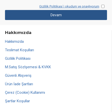
Gizlilik Politikası
`i okudum ve onaylıyorum
Hakkımızda
Hakkımızda
Teslimat Koşulları
Gizlilik Politikası
M.Satış Sözlşemesi & KVKK
Güvenli Alışveriş
Ürün İade Şartları
Çerez (Cookie) Kullanımı
Şartlar Koşullar