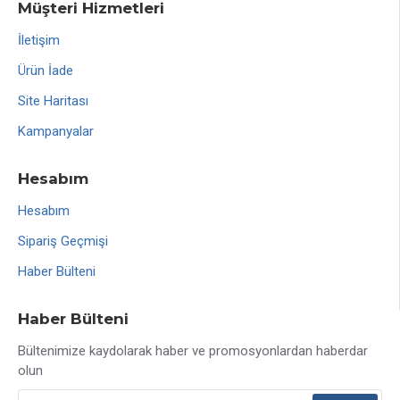
Müşteri Hizmetleri
İletişim
Ürün İade
Site Haritası
Kampanyalar
Hesabım
Hesabım
Sipariş Geçmişi
Haber Bülteni
Haber Bülteni
Bültenimize kaydolarak haber ve promosyonlardan haberdar
olun